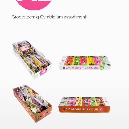
Grootbloemig Cymbidium assortiment