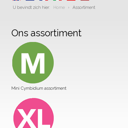
U bevindt zich hier:
Home
Assortiment
Ons assortiment
Mini Cymbidium assortiment