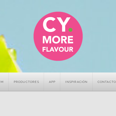
UM
PRODUCTORES
APP
INSPIRACIÓN
CONTACT