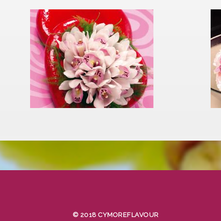
© 2018 CYMOREFLAVOUR