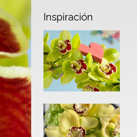
Inspiración