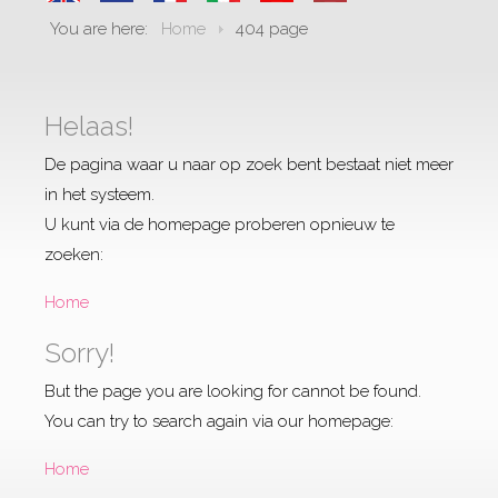
You are here:
Home
404 page
Helaas!
De pagina waar u naar op zoek bent bestaat niet meer
in het systeem.
U kunt via de homepage proberen opnieuw te
zoeken:
Home
Sorry!
But the page you are looking for cannot be found.
You can try to search again via our homepage:
Home